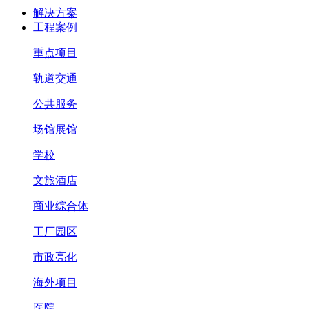
解决方案
工程案例
重点项目
轨道交通
公共服务
场馆展馆
学校
文旅酒店
商业综合体
工厂园区
市政亮化
海外项目
医院