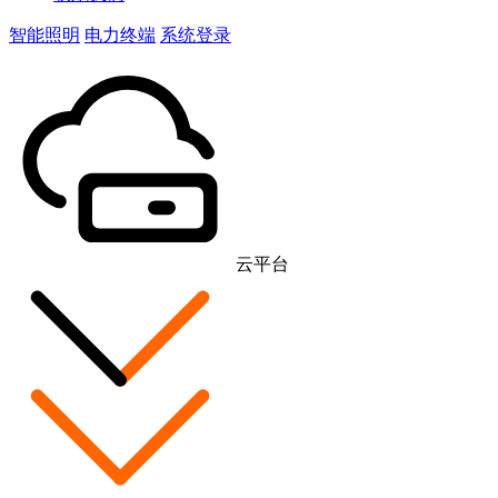
智能照明
电力终端
系统登录
云平台