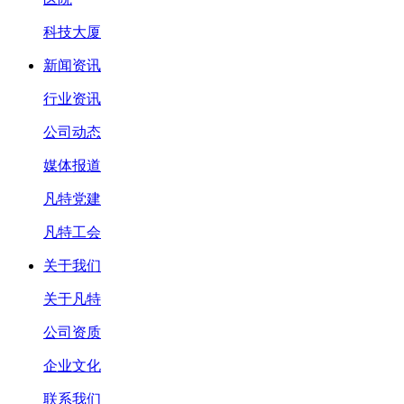
科技大厦
新闻资讯
行业资讯
公司动态
媒体报道
凡特党建
凡特工会
关于我们
关于凡特
公司资质
企业文化
联系我们