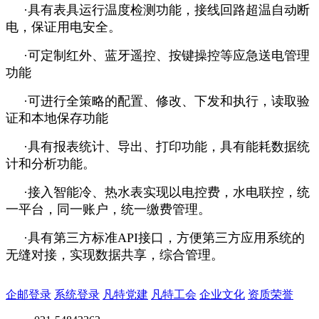
·具有表具运行温度检测功能，接线回路超温自动断
电，保证用电安全。
·可定制红外、蓝牙遥控、按键操控等应急送电管理
功能
·可进行全策略的配置、修改、下发和执行，读取验
证和本地保存功能
·具有报表统计、导出、打印功能，具有能耗数据统
计和分析功能。
·接入智能冷、热水表实现以电控费，水电联控，统
一平台，同一账户，统一缴费管理。
·具有第三方标准API接口，方便第三方应用系统的
无缝对接，实现数据共享，综合管理。
企邮登录
系统登录
凡特党建
凡特工会
企业文化
资质荣誉