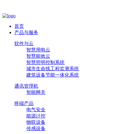
首页
产品与服务
软件与云
智慧用电云
智慧能效云
智慧照明控制系统
城市生命线工程监测系统
建筑设备节能一体化系统
通讯管理机
智能网关
终端产品
电气安全
能源计控
物联设备
传感设备