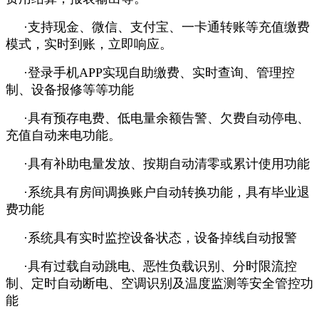
·支持现金、微信、支付宝、一卡通转账等充值缴费
模式，实时到账，立即响应。
·登录手机APP实现自助缴费、实时查询、管理控
制、设备报修等等功能
·具有预存电费、低电量余额告警、欠费自动停电、
充值自动来电功能。
·具有补助电量发放、按期自动清零或累计使用功能
·系统具有房间调换账户自动转换功能，具有毕业退
费功能
·系统具有实时监控设备状态，设备掉线自动报警
·具有过载自动跳电、恶性负载识别、分时限流控
制、定时自动断电、空调识别及温度监测等安全管控功
能