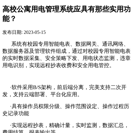
高校公寓用电管理系统应具有那些实用功
能？
发布日期: 2023-05-15
系统有校园专用智能电表、数据网关、通讯网络、
数据服务器及管理软件组成，通过对校园专用智能电表
的实时数据采集、安全策略下发、用电状态监测，违章
用电识别，实现远程抄表收费和安全用电管控。
·软件采用B/S架构，前后端分离，完美支持二次开
发，支持云端部署、平台化应用。
·具有操作员权限分级、操作范围设定、操作过程历
史记录功能
·实现远程抄表，精确计量，实时监测，数据汇总，
费用结算，报表输出等。