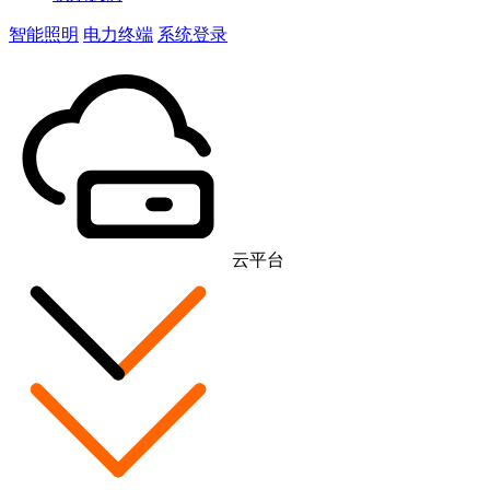
智能照明
电力终端
系统登录
云平台