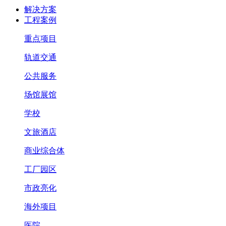
解决方案
工程案例
重点项目
轨道交通
公共服务
场馆展馆
学校
文旅酒店
商业综合体
工厂园区
市政亮化
海外项目
医院