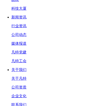
科技大厦
新闻资讯
行业资讯
公司动态
媒体报道
凡特党建
凡特工会
关于我们
关于凡特
公司资质
企业文化
联系我们