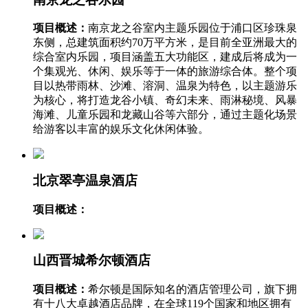
项目概述：
南京龙之谷室内主题乐园位于浦口区珍珠泉
东侧，总建筑面积约70万平方米，是目前全亚洲最大的
综合室内乐园，项目涵盖五大功能区，建成后将成为一
个集观光、休闲、娱乐等于一体的旅游综合体。整个项
目以热带雨林、沙滩、溶洞、温泉为特色，以主题游乐
为核心，将打造龙谷小镇、奇幻未来、雨淋秘境、风暴
海滩、儿童乐园和龙藏山谷等六部分，通过主题化场景
给游客以丰富的娱乐文化休闲体验。
北京翠亭温泉酒店
项目概述：
山西晋城希尔顿酒店
项目概述：
希尔顿是国际知名的酒店管理公司，旗下拥
有十八大卓越酒店品牌，在全球119个国家和地区拥有