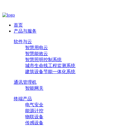
首页
产品与服务
软件与云
智慧用电云
智慧能效云
智慧照明控制系统
城市生命线工程监测系统
建筑设备节能一体化系统
通讯管理机
智能网关
终端产品
电气安全
能源计控
物联设备
传感设备