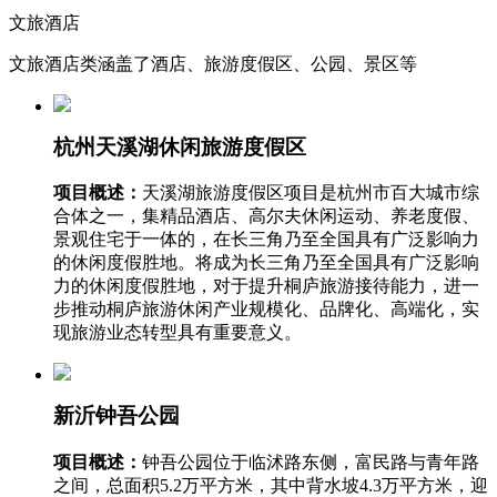
文旅酒店
文旅酒店类涵盖了酒店、旅游度假区、公园、景区等
杭州天溪湖休闲旅游度假区
项目概述：
天溪湖旅游度假区项目是杭州市百大城市综
合体之一，集精品酒店、高尔夫休闲运动、养老度假、
景观住宅于一体的，在长三角乃至全国具有广泛影响力
的休闲度假胜地。将成为长三角乃至全国具有广泛影响
力的休闲度假胜地，对于提升桐庐旅游接待能力，进一
步推动桐庐旅游休闲产业规模化、品牌化、高端化，实
现旅游业态转型具有重要意义。
新沂钟吾公园
项目概述：
钟吾公园位于临沭路东侧，富民路与青年路
之间，总面积5.2万平方米，其中背水坡4.3万平方米，迎