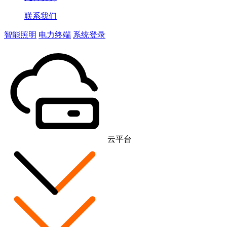
联系我们
智能照明
电力终端
系统登录
云平台