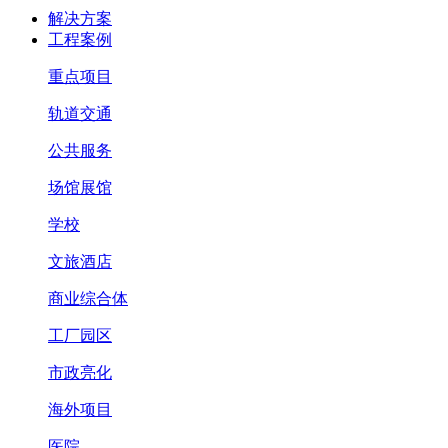
解决方案
工程案例
重点项目
轨道交通
公共服务
场馆展馆
学校
文旅酒店
商业综合体
工厂园区
市政亮化
海外项目
医院