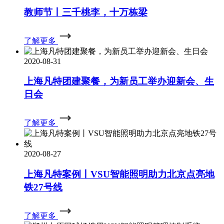
教师节丨三千桃李，十万栋梁
了解更多
2020-08-31
上海凡特团建聚餐，为新员工举办迎新会、生
日会
了解更多
2020-08-27
上海凡特案例丨VSU智能照明助力北京点亮地
铁27号线
了解更多