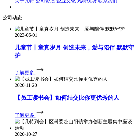
关于凡特
公司资质
企业文化
凡特优势
联系我们
公司动态
2023-06-01
儿童节丨童真岁月 创造未来，爱与陪伴 默默守
护
了解更多
2020-11-20
【员工读书会】如何结交比你更优秀的人
了解更多
2020-10-27