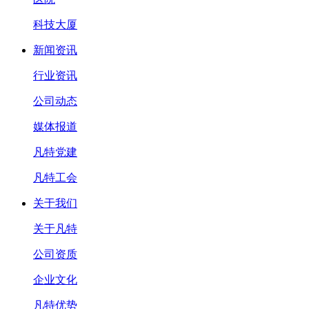
科技大厦
新闻资讯
行业资讯
公司动态
媒体报道
凡特党建
凡特工会
关于我们
关于凡特
公司资质
企业文化
凡特优势