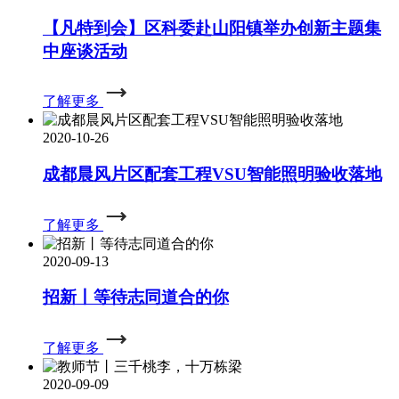
【凡特到会】区科委赴山阳镇举办创新主题集
中座谈活动
了解更多
2020-10-26
成都晨风片区配套工程VSU智能照明验收落地
了解更多
2020-09-13
招新丨等待志同道合的你
了解更多
2020-09-09