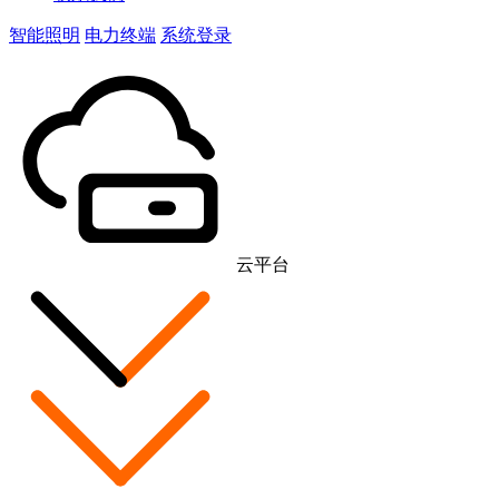
智能照明
电力终端
系统登录
云平台