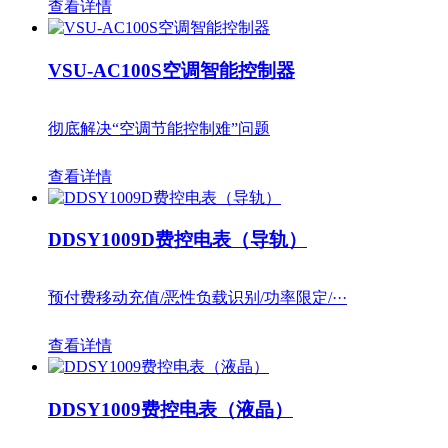
查看详情
VSU-AC100S空调智能控制器
彻底解决“空调节能控制难”问题
查看详情
DDSY1009D费控电表（导轨）
预付费移动充值/恶性负载识别/功率限定/···
查看详情
DDSY1009费控电表（液晶）