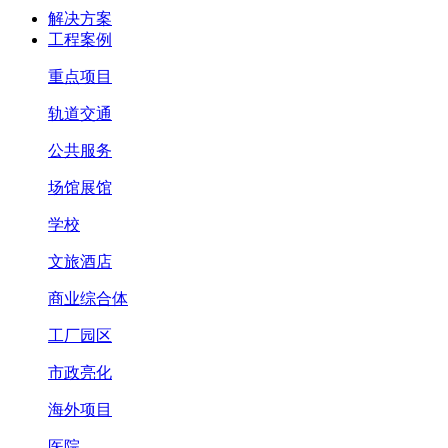
解决方案
工程案例
重点项目
轨道交通
公共服务
场馆展馆
学校
文旅酒店
商业综合体
工厂园区
市政亮化
海外项目
医院