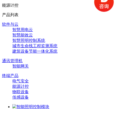
能源计控
产品列表
软件与云
智慧用电云
智慧能效云
智慧照明控制系统
城市生命线工程监测系统
建筑设备节能一体化系统
通讯管理机
智能网关
终端产品
电气安全
能源计控
物联设备
传感设备