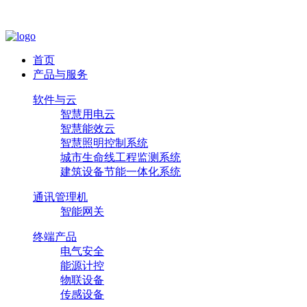
首页
产品与服务
软件与云
智慧用电云
智慧能效云
智慧照明控制系统
城市生命线工程监测系统
建筑设备节能一体化系统
通讯管理机
智能网关
终端产品
电气安全
能源计控
物联设备
传感设备