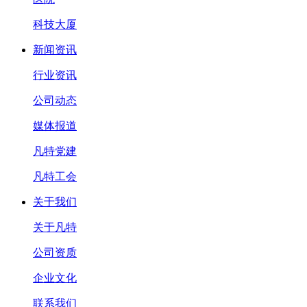
科技大厦
新闻资讯
行业资讯
公司动态
媒体报道
凡特党建
凡特工会
关于我们
关于凡特
公司资质
企业文化
联系我们