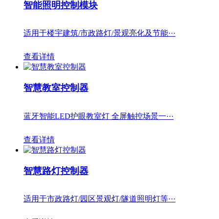
智能照明控制模块
适用于楼宇建筑/市政路灯/景观亮化及节能···
查看详情
智慧教室控制器
蓝牙智能LED护眼教室灯 全屏触控场景一···
查看详情
智慧路灯控制器
适用于市政路灯/园区景观灯/隧道照明灯等···